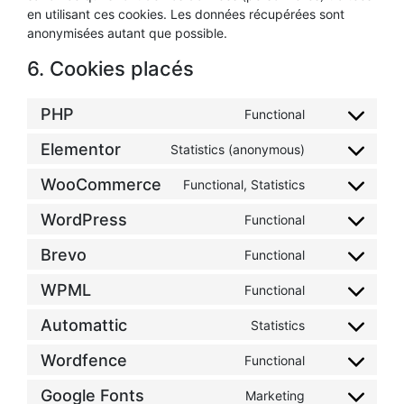
en utilisant ces cookies. Les données récupérées sont
anonymisées autant que possible.
6. Cookies placés
PHP
Functional
Elementor
Statistics (anonymous)
WooCommerce
Functional, Statistics
WordPress
Functional
Brevo
Functional
WPML
Functional
Automattic
Statistics
Wordfence
Functional
Google Fonts
Marketing