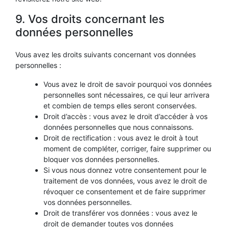
9. Vos droits concernant les
données personnelles
Vous avez les droits suivants concernant vos données
personnelles :
Vous avez le droit de savoir pourquoi vos données
personnelles sont nécessaires, ce qui leur arrivera
et combien de temps elles seront conservées.
Droit d’accès : vous avez le droit d’accéder à vos
données personnelles que nous connaissons.
Droit de rectification : vous avez le droit à tout
moment de compléter, corriger, faire supprimer ou
bloquer vos données personnelles.
Si vous nous donnez votre consentement pour le
traitement de vos données, vous avez le droit de
révoquer ce consentement et de faire supprimer
vos données personnelles.
Droit de transférer vos données : vous avez le
droit de demander toutes vos données