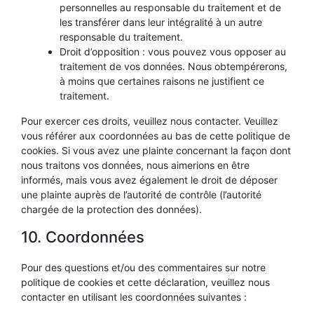
personnelles au responsable du traitement et de
les transférer dans leur intégralité à un autre
responsable du traitement.
Droit d’opposition : vous pouvez vous opposer au
traitement de vos données. Nous obtempérerons,
à moins que certaines raisons ne justifient ce
traitement.
Pour exercer ces droits, veuillez nous contacter. Veuillez
vous référer aux coordonnées au bas de cette politique de
cookies. Si vous avez une plainte concernant la façon dont
nous traitons vos données, nous aimerions en être
informés, mais vous avez également le droit de déposer
une plainte auprès de l’autorité de contrôle (l’autorité
chargée de la protection des données).
10. Coordonnées
Pour des questions et/ou des commentaires sur notre
politique de cookies et cette déclaration, veuillez nous
contacter en utilisant les coordonnées suivantes :