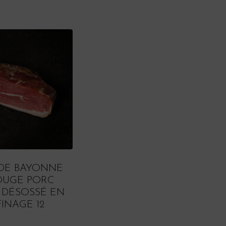
DE BAYONNE
OUGE PORC
 DÉSOSSÉ EN
FINAGE 12