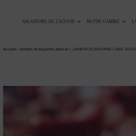
SALAISONS DE L’ADOUR
NOTRE GAMME
L
Accueil
/
Jambon de Bayonne, plein air
/ JAMBON DE BAYONNE LABEL ROUGE