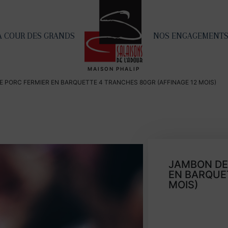
A COUR DES GRANDS
NOS ENGAGEMENT
MAISON PHALIP
 PORC FERMIER EN BARQUETTE 4 TRANCHES 80GR (AFFINAGE 12 MOIS)
JAMBON DE
EN BARQUE
MOIS)