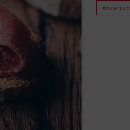
Ajouter au p