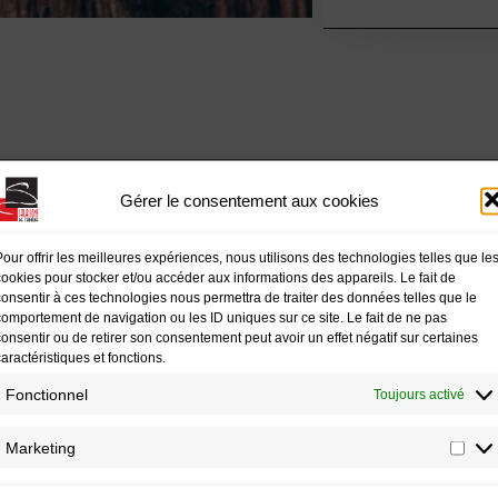
PARTAGER
Gérer le consentement aux cookies
:
Pour offrir les meilleures expériences, nous utilisons des technologies telles que le
cookies pour stocker et/ou accéder aux informations des appareils. Le fait de
consentir à ces technologies nous permettra de traiter des données telles que le
comportement de navigation ou les ID uniques sur ce site. Le fait de ne pas
consentir ou de retirer son consentement peut avoir un effet négatif sur certaines
caractéristiques et fonctions.
Fonctionnel
Toujours activé
Marketing