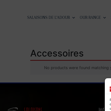
SALAISONS DE L’ADOUR
OUR RANGE
Accessoires
No products were found matching y
Infor