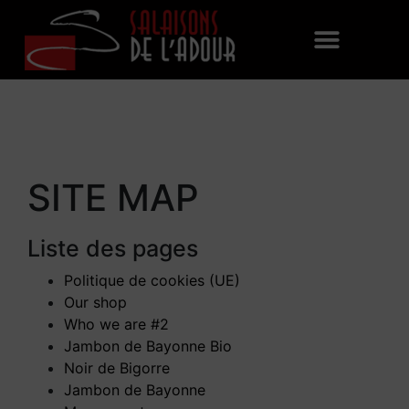
SITE MAP
Liste des pages
Politique de cookies (UE)
Our shop
Who we are #2
Jambon de Bayonne Bio
Noir de Bigorre
Jambon de Bayonne