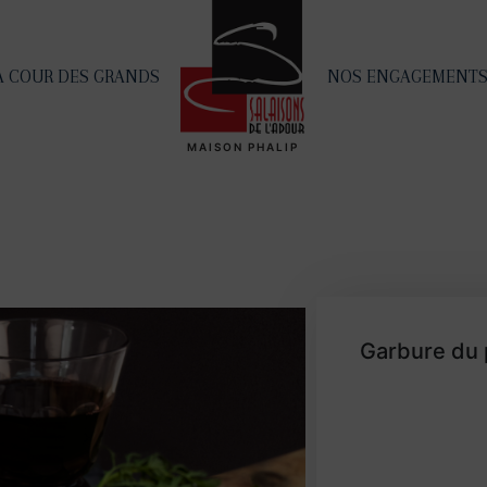
A COUR DES GRANDS
NOS ENGAGEMENT
MAISON PHALIP
Garbure du 