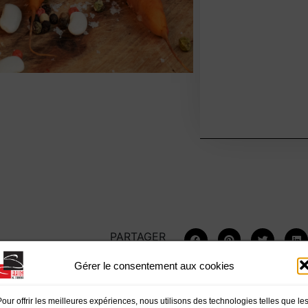
PARTAGER
:
Gérer le consentement aux cookies
Pour offrir les meilleures expériences, nous utilisons des technologies telles que le