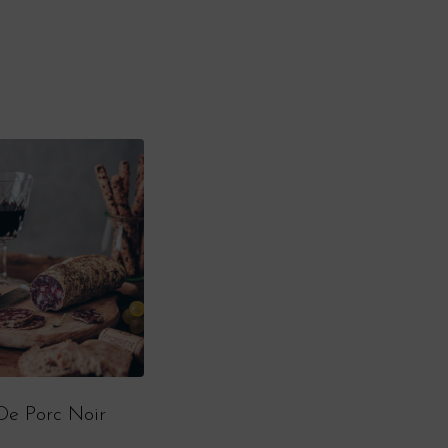
De Porc Noir