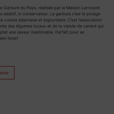
e Garbure du Pays, réalisée par la Maison Larrouyet
s additif, ni conservateur. La garbure c’est le potage
la cuisine béarnaise et bigourdane. C’est l’association
ente des légumes locaux et de la viande de canard qui
plat une saveur inestimable. Parfait pour se
ein hiver!
anier