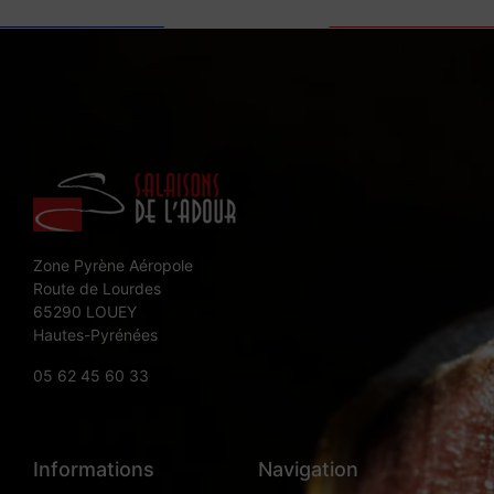
Zone Pyrène Aéropole
Route de Lourdes
65290 LOUEY
Hautes-Pyrénées
05 62 45 60 33
Informations
Navigation