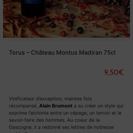
Torus – Château Montus Madiran 75cl
9,50
€
Vinificateur d’exception, maintes fois
récompensé,
Alain Brumont
a su créer un style qui
exprime l’alchimie entre un cépage, un terroir et le
savoir-faire des hommes. Au coeur de la
Gascogne, il a redonné ses lettres de noblesse