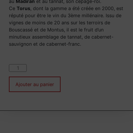
au
Madiran
et au tannat, son cépage-roi.
Ce
Torus
, dont la gamme a été créée en 2000, est
réputé pour être le vin du 3ème millénaire. Issu de
vignes de moins de 20 ans sur les terroirs de
Bouscassé et de Montus, il est le fruit d’un
minutieux assemblage de tannat, de cabernet-
sauvignon et de cabernet-franc.
Ajouter au panier