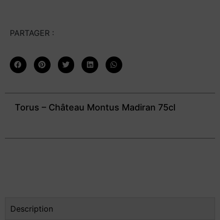
PARTAGER :
Torus – Château Montus Madiran 75cl
Description