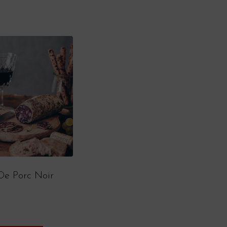
De Porc Noir