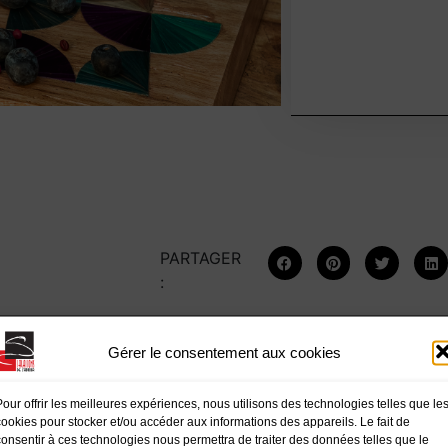
PARTAGER
:
Gérer le consentement aux cookies
S
Pour offrir les meilleures expériences, nous utilisons des technologies telles que le
cookies pour stocker et/ou accéder aux informations des appareils. Le fait de
consentir à ces technologies nous permettra de traiter des données telles que le