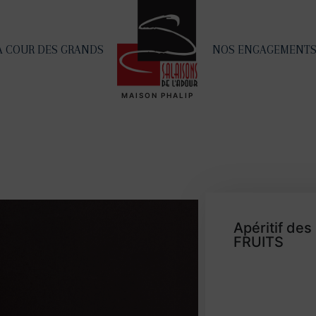
A COUR DES GRANDS
NOS ENGAGEMENT
MAISON PHALIP
Apéritif des
FRUITS