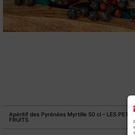
Apéritif des Pyrénées Myrtille 50 cl – LES PETIT
FRUITS