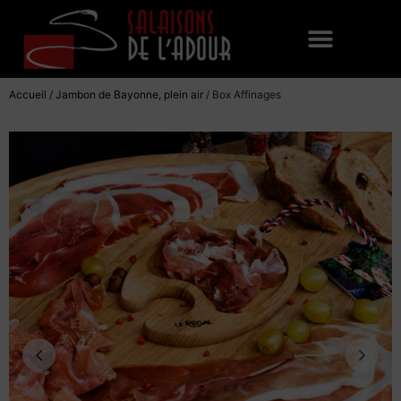
Accueil
/
Jambon de Bayonne, plein air
/ Box Affinages