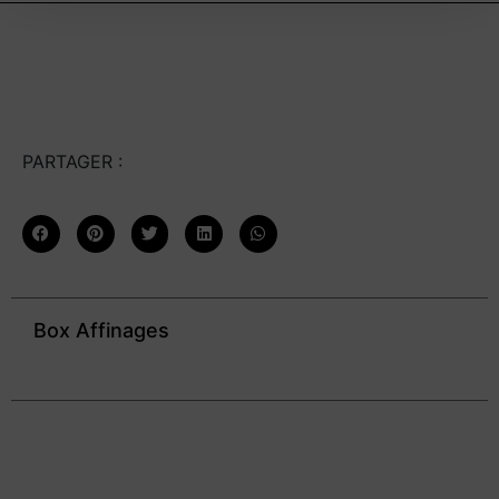
PARTAGER :
Box Affinages