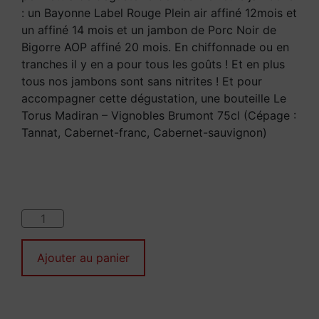
: un Bayonne Label Rouge Plein air affiné 12mois et
un affiné 14 mois et un jambon de Porc Noir de
Bigorre AOP affiné 20 mois. En chiffonnade ou en
tranches il y en a pour tous les goûts ! Et en plus
tous nos jambons sont sans nitrites ! Et pour
accompagner cette dégustation, une bouteille Le
Torus Madiran – Vignobles Brumont 75cl (Cépage :
Tannat, Cabernet-franc, Cabernet-sauvignon)
Ajouter au panier