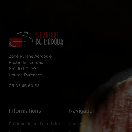
Zone Pyrène Aéropole
Route de Lourdes
65290 LOUEY
Hautes-Pyrénées
05 62 45 60 33
Informations
Navigation
Politique de confidentialité
Accueil